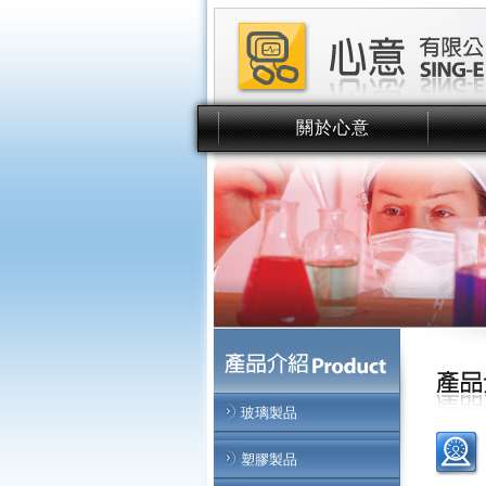
關於心意
About Us
玻璃製品
塑膠製品