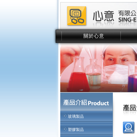
關於心意
About Us
玻璃製品
塑膠製品