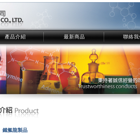
產品介紹
最新商品
聯絡我
Product
NEW Product
Contact
鐵氟龍製品