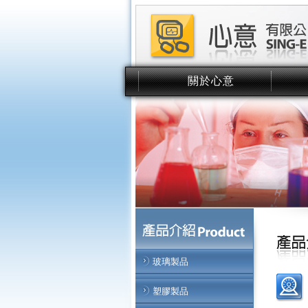
關於心意
About Us
玻璃製品
塑膠製品