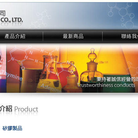
產品介紹
最新商品
聯絡我
Product
NEW Product
Contact
矽膠製品